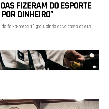
SSOAS FIZERAM DO ESPORTE
POR DINHEIRO”
a do faixa-preta 4º grau, ainda ativo como atleta