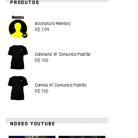
PRODUTOS
Assinatura Membro
R$
7,99
Camiseta VF Comunica Padrão
R$
100
Camisa VF Comunica Padrão
R$
100
NOSSO YOUTUBE