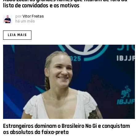
lista de convidados e os motivos
por
Vitor Freitas
há um mês
LEIA MAIS
Estrangeiros dominam o Brasileiro No Gi e conquistam
os absolutos da faixa-preta