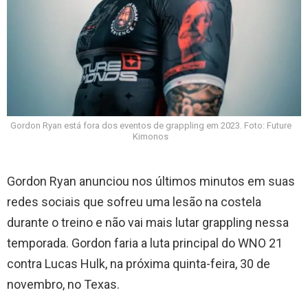
Gordon Ryan está fora dos eventos de grappling em 2023. Foto: Future
Kimonos
Gordon Ryan anunciou nos últimos minutos em suas
redes sociais que sofreu uma lesão na costela
durante o treino e não vai mais lutar grappling nessa
temporada. Gordon faria a luta principal do WNO 21
contra Lucas Hulk, na próxima quinta-feira, 30 de
novembro, no Texas.