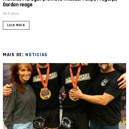
Gordon reage
há 3 anos
LEIA MAIS
MAIS DE:
NOTICIAS