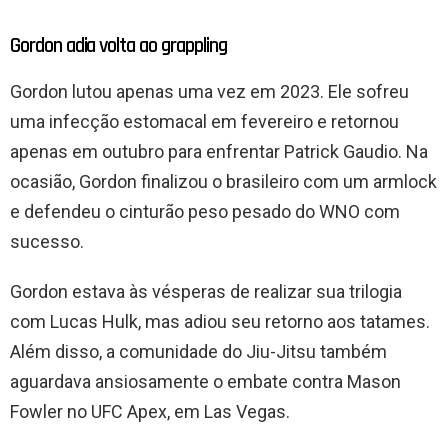
Gordon adia volta ao grappling
Gordon lutou apenas uma vez em 2023. Ele sofreu
uma infecção estomacal em fevereiro e retornou
apenas em outubro para enfrentar Patrick Gaudio. Na
ocasião, Gordon finalizou o brasileiro com um armlock
e defendeu o cinturão peso pesado do WNO com
sucesso.
Gordon estava às vésperas de realizar sua trilogia
com Lucas Hulk, mas adiou seu retorno aos tatames.
Além disso, a comunidade do Jiu-Jitsu também
aguardava ansiosamente o embate contra Mason
Fowler no UFC Apex, em Las Vegas.