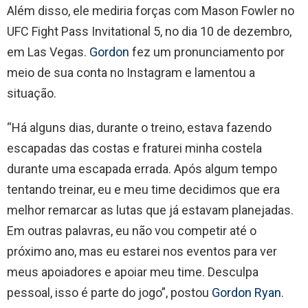
Além disso, ele mediria forças com Mason Fowler no
UFC Fight Pass Invitational 5, no dia 10 de dezembro,
em Las Vegas.
Gordon
fez um pronunciamento por
meio de sua conta no Instagram e lamentou a
situação.
“Há alguns dias, durante o treino, estava fazendo
escapadas das costas e fraturei minha costela
durante uma escapada errada. Após algum tempo
tentando treinar, eu e meu time decidimos que era
melhor remarcar as lutas que já estavam planejadas.
Em outras palavras, eu não vou competir até o
próximo ano, mas eu estarei nos eventos para ver
meus apoiadores e apoiar meu time. Desculpa
pessoal, isso é parte do jogo”, postou
Gordon Ryan
.