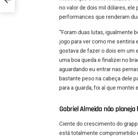
no valor de dois mil dólares, el
performances que renderam dua
“Foram duas lutas, igualmente b
jogo para ver como me sentiria 
gostava de fazer o dois em um e 
uma boa queda e finalizei no bra
aguardando eu entrar nas pernas
bastante peso na cabeça dele pa
para a guarda, foi aí que montei 
Gabriel Almeida não planeja
Ciente do crescimento do grapp
está totalmente comprometido e