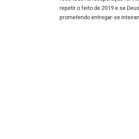
repetir o feito de 2019 e se Deus
prometendo entregar-se inteira