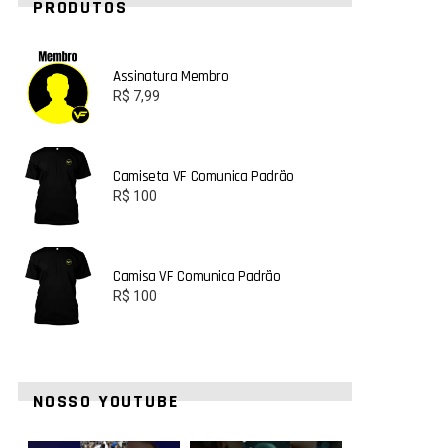
PRODUTOS
Assinatura Membro
R$
7,99
Camiseta VF Comunica Padrão
R$
100
Camisa VF Comunica Padrão
R$
100
NOSSO YOUTUBE