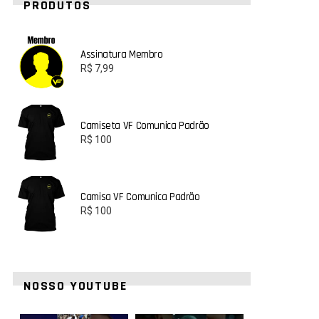
PRODUTOS
Assinatura Membro
R$
7,99
Camiseta VF Comunica Padrão
R$
100
Camisa VF Comunica Padrão
R$
100
NOSSO YOUTUBE