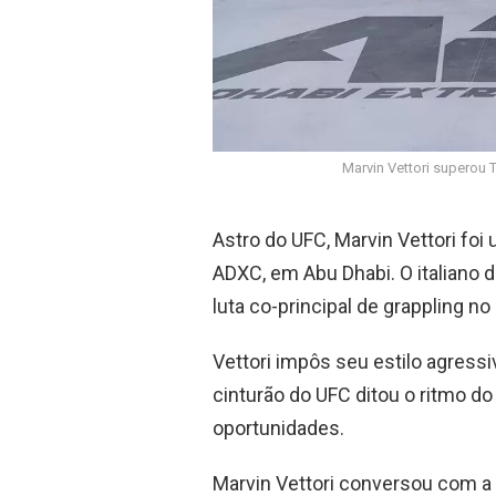
Marvin Vettori superou
Astro do UFC, Marvin Vettori fo
ADXC, em Abu Dhabi. O italiano 
luta co-principal de grappling no
Vettori impôs seu estilo agressi
cinturão do UFC ditou o ritmo 
oportunidades.
Marvin Vettori conversou com a