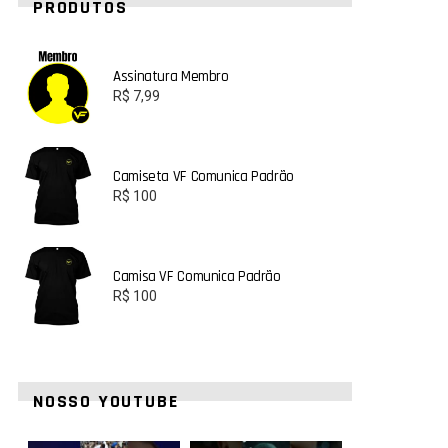
PRODUTOS
Assinatura Membro
R$
7,99
Camiseta VF Comunica Padrão
R$
100
Camisa VF Comunica Padrão
R$
100
NOSSO YOUTUBE