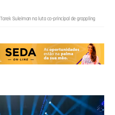
Tarek Suleiman na luta co-principal de grappling