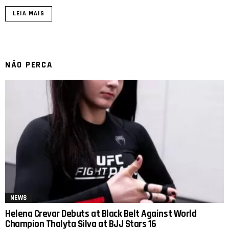
LEIA MAIS
NÃO PERCA
NEWS
Helena Crevar Debuts at Black Belt Against World
Champion Thalyta Silva at BJJ Stars 16