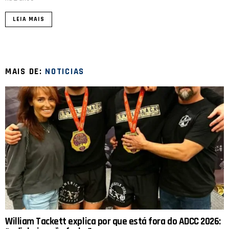
LEIA MAIS
MAIS DE:
NOTICIAS
William Tackett explica por que está fora do ADCC 2026: