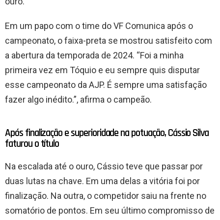
ouro.
Em um papo com o time do VF Comunica após o
campeonato, o faixa-preta se mostrou satisfeito com
a abertura da temporada de 2024. “Foi a minha
primeira vez em Tóquio e eu sempre quis disputar
esse campeonato da AJP. É sempre uma satisfação
fazer algo inédito.”, afirma o campeão.
Após finalização e superioridade na potuação, Cássio Silva
faturou o título
Na escalada até o ouro, Cássio teve que passar por
duas lutas na chave. Em uma delas a vitória foi por
finalização. Na outra, o competidor saiu na frente no
somatório de pontos. Em seu último compromisso de