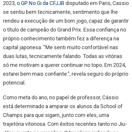
2023,
o GP No Gi da CFJJB
disputado em Paris, Cassio
se sentiu bem tecnicamente, sentimento que lhe
rendeu a execução de um bom jogo, capaz de garantir
o título de campeão do Grand Prix. Essa confiança no
próprio conhecimento também fez a diferença na
capital japonesa. “Me senti muito confortável nas
duas lutas, tecnicamente falando. Todas as vitórias
só me motivam a querer continuar no topo. Em 2024,
estarei bem mais confiante.”, revela seguro do próprio
potencial.
Como meta do ano, no papel de professor, Cássio
está determinado a amparar os alunos da School of
Champs para que sigam, junto com eles, uma
trajetória vitoriosa. Com êxitos recentes tanto no Jiu-