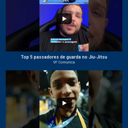
Top 5 passadores de guarda no Jiu-Jitsu
VF Comunica
47
1