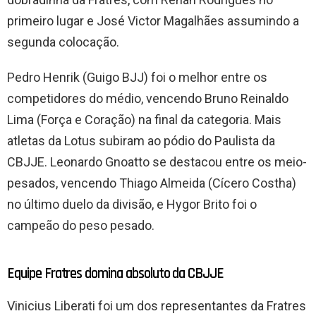
primeiro lugar e José Victor Magalhães assumindo a
segunda colocação.
Pedro Henrik (Guigo BJJ) foi o melhor entre os
competidores do médio, vencendo Bruno Reinaldo
Lima (Força e Coração) na final da categoria. Mais
atletas da Lotus subiram ao pódio do Paulista da
CBJJE. Leonardo Gnoatto se destacou entre os meio-
pesados, vencendo Thiago Almeida (Cícero Costha)
no último duelo da divisão, e Hygor Brito foi o
campeão do peso pesado.
Equipe Fratres domina absoluto da CBJJE
Vinicius Liberati foi um dos representantes da Fratres