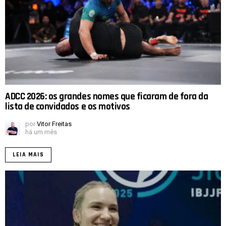
ADCC 2026: os grandes nomes que ficaram de fora da
lista de convidados e os motivos
por
Vitor Freitas
há um mês
LEIA MAIS