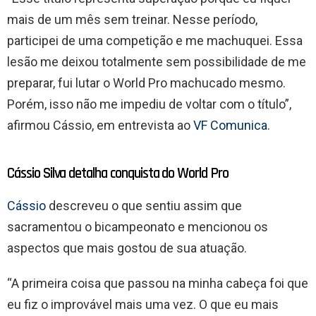
mais de um mês sem treinar. Nesse período,
participei de uma competição e me machuquei. Essa
lesão me deixou totalmente sem possibilidade de me
preparar, fui lutar o World Pro machucado mesmo.
Porém, isso não me impediu de voltar com o título”,
afirmou Cássio, em entrevista ao
VF Comunica
.
Cássio Silva detalha conquista do World Pro
Cássio
descreveu o que sentiu assim que
sacramentou o bicampeonato e mencionou os
aspectos que mais gostou de sua atuação.
“A primeira coisa que passou na minha cabeça foi que
eu fiz o improvável mais uma vez. O que eu mais