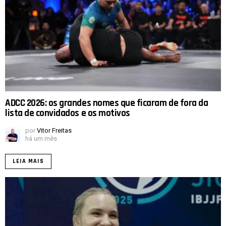
ADCC 2026: os grandes nomes que ficaram de fora da
lista de convidados e os motivos
por
Vitor Freitas
há um mês
LEIA MAIS