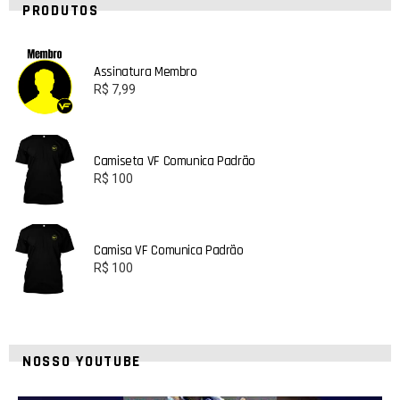
PRODUTOS
Assinatura Membro
R$
7,99
Camiseta VF Comunica Padrão
R$
100
Camisa VF Comunica Padrão
R$
100
NOSSO YOUTUBE