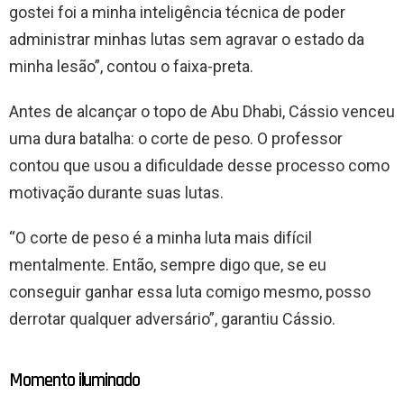
gostei foi a minha inteligência técnica de poder
administrar minhas lutas sem agravar o estado da
minha lesão”, contou o faixa-preta.
Antes de alcançar o topo de Abu Dhabi, Cássio venceu
uma dura batalha: o corte de peso. O professor
contou que usou a dificuldade desse processo como
motivação durante suas lutas.
“O corte de peso é a minha luta mais difícil
mentalmente. Então, sempre digo que, se eu
conseguir ganhar essa luta comigo mesmo, posso
derrotar qualquer adversário”, garantiu Cássio.
Momento iluminado