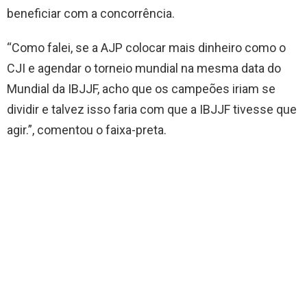
beneficiar com a concorrência.
“Como falei, se a AJP colocar mais dinheiro como o
CJI e agendar o torneio mundial na mesma data do
Mundial da IBJJF, acho que os campeões iriam se
dividir e talvez isso faria com que a IBJJF tivesse que
agir.”, comentou o faixa-preta.