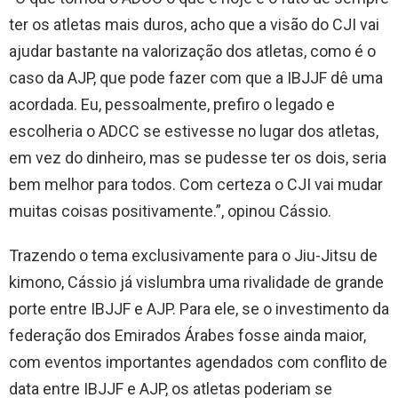
ter os atletas mais duros, acho que a visão do CJI vai
ajudar bastante na valorização dos atletas, como é o
caso da AJP, que pode fazer com que a IBJJF dê uma
acordada. Eu, pessoalmente, prefiro o legado e
escolheria o ADCC se estivesse no lugar dos atletas,
em vez do dinheiro, mas se pudesse ter os dois, seria
bem melhor para todos. Com certeza o CJI vai mudar
muitas coisas positivamente.”, opinou Cássio.
Trazendo o tema exclusivamente para o Jiu-Jitsu de
kimono, Cássio já vislumbra uma rivalidade de grande
porte entre IBJJF e AJP. Para ele, se o investimento da
federação dos Emirados Árabes fosse ainda maior,
com eventos importantes agendados com conflito de
data entre IBJJF e AJP, os atletas poderiam se