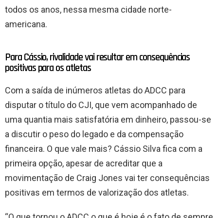
todos os anos, nessa mesma cidade norte-
americana.
Para Cássio, rivalidade vai resultar em consequências
positivas para os atletas
Com a saída de inúmeros atletas do ADCC para
disputar o título do CJI, que vem acompanhado de
uma quantia mais satisfatória em dinheiro, passou-se
a discutir o peso do legado e da compensação
financeira. O que vale mais? Cássio Silva fica com a
primeira opção, apesar de acreditar que a
movimentação de Craig Jones vai ter consequências
positivas em termos de valorização dos atletas.
“O que tornou o ADCC o que é hoje é o fato de sempre