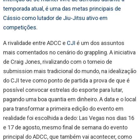
temporada atual, é uma das metas principais de
Cássio como lutador de Jiu-Jitsu ativo em
competições
.
A rivalidade entre ADCC e
CJI
é um dos assuntos
mais comentados no cenário do grappling. A iniciativa
de Craig Jones, rivalizando com o torneio de
submission mais tradicional do mundo, na idealização
do CJI teve como ponto de partida a prova de que é
possível convocar estrelas do esporte para lutar,
pagando uma boa quantia em dinheiro. A data e o local
para transformar a primeira edição do evento em
realidade foi escolhida a dedo: Las Vegas nos dias 16
e 17 de agosto, mesmo final de semana do evento
principal do ADCC, que também vai acontecer, como