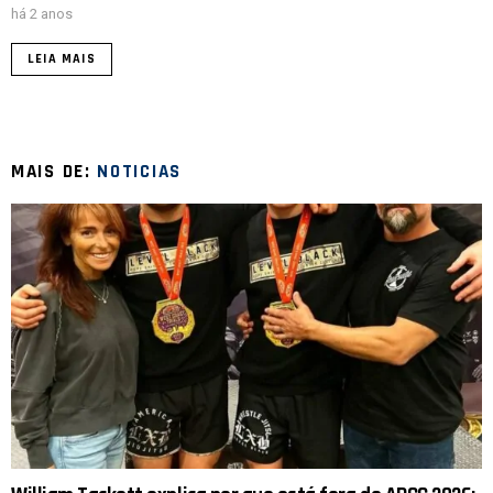
há 2 anos
LEIA MAIS
MAIS DE:
NOTICIAS