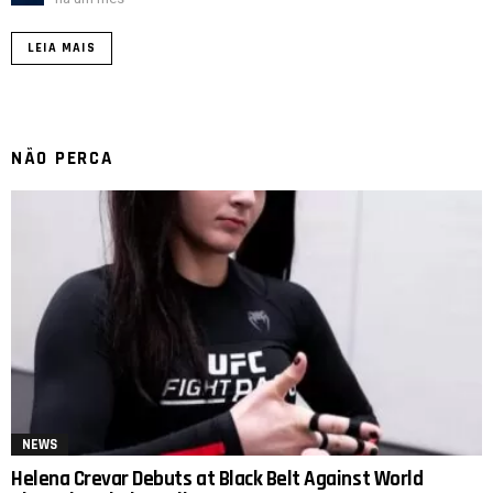
LEIA MAIS
NÃO PERCA
NEWS
Helena Crevar Debuts at Black Belt Against World