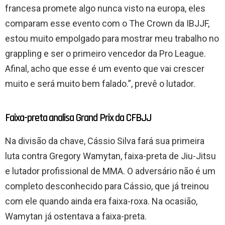
francesa promete algo nunca visto na europa, eles
comparam esse evento com o The Crown da IBJJF,
estou muito empolgado para mostrar meu trabalho no
grappling e ser o primeiro vencedor da Pro League.
Afinal, acho que esse é um evento que vai crescer
muito e será muito bem falado.”, prevê o lutador.
Faixa-preta analisa Grand Prix da CFBJJ
Na divisão da chave, Cássio Silva fará sua primeira
luta contra Gregory Wamytan, faixa-preta de Jiu-Jitsu
e lutador profissional de MMA. O adversário não é um
completo desconhecido para Cássio, que já treinou
com ele quando ainda era faixa-roxa. Na ocasião,
Wamytan já ostentava a faixa-preta.