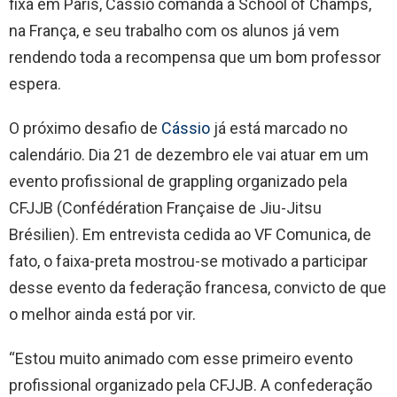
fixa em Paris, Cássio comanda a School of Champs,
na França, e seu trabalho com os alunos já vem
rendendo toda a recompensa que um bom professor
espera.
O próximo desafio de
Cássio
já está marcado no
calendário. Dia 21 de dezembro ele vai atuar em um
evento profissional de grappling organizado pela
CFJJB (Confédération Française de Jiu-Jitsu
Brésilien). Em entrevista cedida ao VF Comunica, de
fato, o faixa-preta mostrou-se motivado a participar
desse evento da federação francesa, convicto de que
o melhor ainda está por vir.
“Estou muito animado com esse primeiro evento
profissional organizado pela CFJJB. A confederação