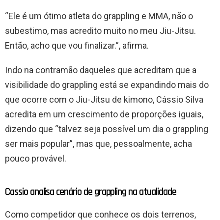
“Ele é um ótimo atleta do grappling e MMA, não o
subestimo, mas acredito muito no meu Jiu-Jitsu.
Então, acho que vou finalizar.”, afirma.
Indo na contramão daqueles que acreditam que a
visibilidade do grappling está se expandindo mais do
que ocorre com o Jiu-Jitsu de kimono, Cássio Silva
acredita em um crescimento de proporções iguais,
dizendo que “talvez seja possível um dia o grappling
ser mais popular”, mas que, pessoalmente, acha
pouco provável.
Cassio analisa cenário de grappling na atualidade
Como competidor que conhece os dois terrenos,