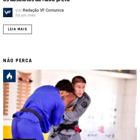
por
Redação VF Comunica
há um mês
LEIA MAIS
NÃO PERCA