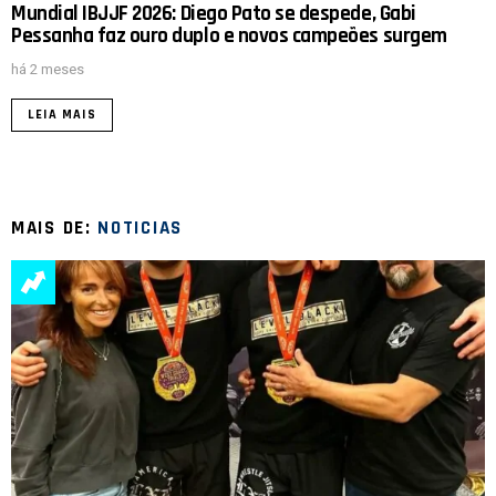
Mundial IBJJF 2026: Diego Pato se despede, Gabi
Pessanha faz ouro duplo e novos campeões surgem
há 2 meses
LEIA MAIS
MAIS DE:
NOTICIAS