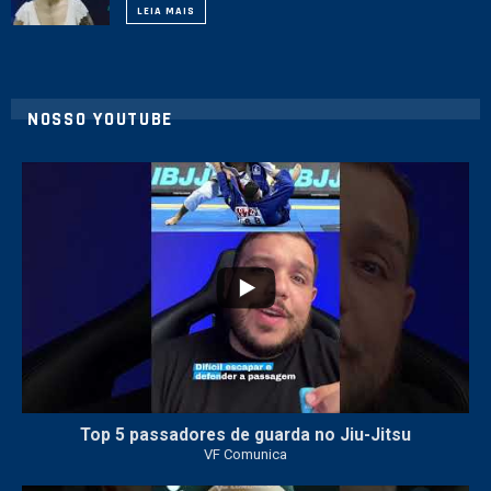
LEIA MAIS
NOSSO YOUTUBE
8
0
Top 5 passadores de guarda no Jiu-Jitsu
VF Comunica