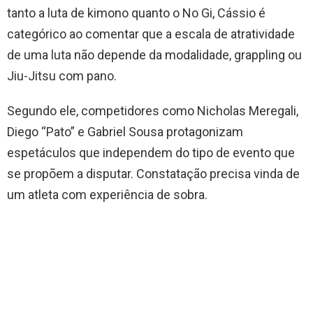
tanto a luta de kimono quanto o No Gi, Cássio é
categórico ao comentar que a escala de atratividade
de uma luta não depende da modalidade, grappling ou
Jiu-Jitsu com pano.
Segundo ele, competidores como Nicholas Meregali,
Diego “Pato” e Gabriel Sousa protagonizam
espetáculos que independem do tipo de evento que
se propõem a disputar. Constatação precisa vinda de
um atleta com experiência de sobra.