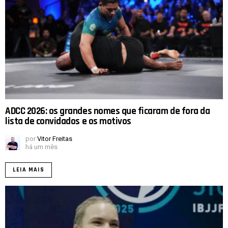
ADCC 2026: os grandes nomes que ficaram de fora da
lista de convidados e os motivos
por
Vitor Freitas
há um mês
LEIA MAIS