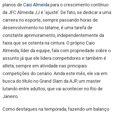
planos de
Caio Almeida
para o crescimento contínuo
da JFC Almeida JJ é ‘ajuste’. De fato, se dedicar a uma
carreira no esporte, sempre passando horas de
desenvolvimento no tatame, é uma tarefa de
constante aprimoramento, independentemente da
faixa que se ostenta na cintura. O próprio Caio
Almeida, líder da equipe, fala com propriedade sobre o
assunto já que ele lidera competidores e também é
atleta, sempre em atividade nas principais
competições do cenário. Ainda este mês, ele vai em
busca do título no Grand Slam da AJP, um master
lutando entre adultos, que vai acontecer no Rio de
Janeiro.
Como destaques na temporada, fazendo um balanço