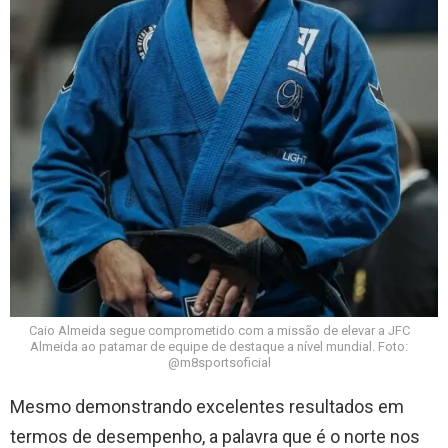
Caio Almeida segue comprometido com a missão de elevar a JFC
Almeida ao patamar de equipe de destaque a nível mundial. Foto:
@m8sportsoficial
Mesmo demonstrando excelentes resultados em
termos de desempenho, a palavra que é o norte nos