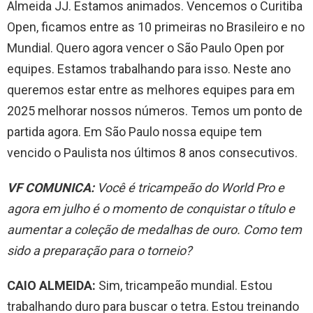
Almeida JJ. Estamos animados. Vencemos o Curitiba
Open, ficamos entre as 10 primeiras no Brasileiro e no
Mundial. Quero agora vencer o São Paulo Open por
equipes. Estamos trabalhando para isso. Neste ano
queremos estar entre as melhores equipes para em
2025 melhorar nossos números. Temos um ponto de
partida agora. Em São Paulo nossa equipe tem
vencido o Paulista nos últimos 8 anos consecutivos.
VF COMUNICA:
Você é tricampeão do World Pro e
agora em julho é o momento de conquistar o título e
aumentar a coleção de medalhas de ouro. Como tem
sido a preparação para o torneio?
CAIO ALMEIDA:
Sim, tricampeão mundial. Estou
trabalhando duro para buscar o tetra. Estou treinando