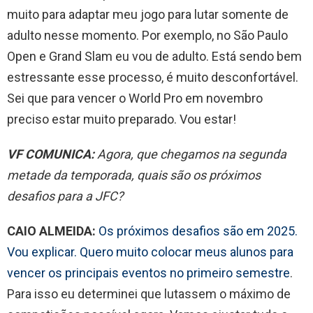
muito para adaptar meu jogo para lutar somente de
adulto nesse momento. Por exemplo, no São Paulo
Open e Grand Slam eu vou de adulto. Está sendo bem
estressante esse processo, é muito desconfortável.
Sei que para vencer o World Pro em novembro
preciso estar muito preparado. Vou estar!
VF COMUNICA:
Agora, que chegamos na segunda
metade da temporada, quais são os próximos
desafios para a JFC?
CAIO ALMEIDA:
Os próximos desafios são em 2025.
Vou explicar. Quero muito colocar meus alunos para
vencer os principais eventos no primeiro semestre
.
Para isso eu determinei que lutassem o máximo de