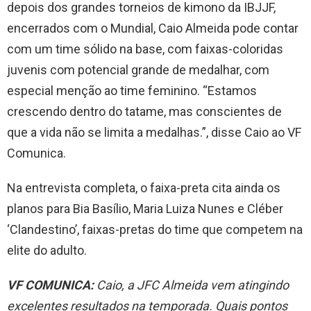
depois dos grandes torneios de kimono da IBJJF,
encerrados com o Mundial, Caio Almeida pode contar
com um time sólido na base, com faixas-coloridas
juvenis com potencial grande de medalhar, com
especial menção ao time feminino. “Estamos
crescendo dentro do tatame, mas conscientes de
que a vida não se limita a medalhas.”, disse Caio ao VF
Comunica.
Na entrevista completa, o faixa-preta cita ainda os
planos para Bia Basílio, Maria Luiza Nunes e Cléber
‘Clandestino’, faixas-pretas do time que competem na
elite do adulto.
VF COMUNICA:
Caio, a JFC Almeida vem atingindo
excelentes resultados na temporada. Quais pontos