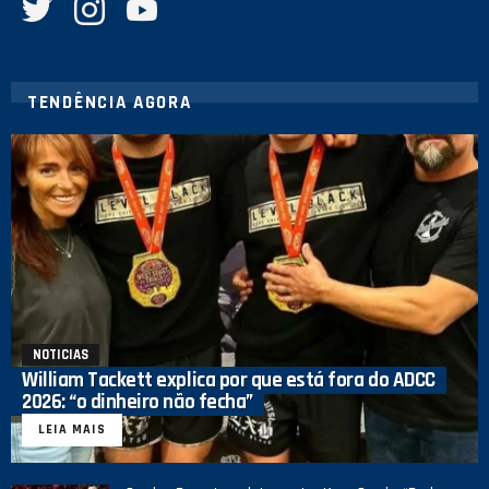
TENDÊNCIA AGORA
NOTICIAS
William Tackett explica por que está fora do ADCC
2026: “o dinheiro não fecha”
LEIA MAIS