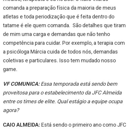
comanda a preparação física da maioria de meus
atletas e toda periodização que é feita dentro do
tatame é ele quem comanda. São detalhes que tiram
de mim uma carga e demandas que não tenho
competência para cuidar. Por exemplo, a terapia com
a psicóloga Márcia cuida de todos nós, demandas
coletivas e particulares. Isso tem mudado nosso
game.
VF COMUNICA:
Essa temporada está sendo bem
proveitosa para o estabelecimento da JFC Almeida
entre os times de elite. Qual estágio a equipe ocupa
agora?
CAIO ALMEIDA:
Está sendo o primeiro ano como JFC