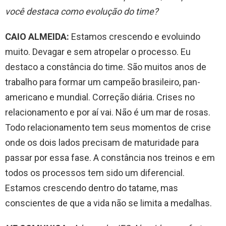
você destaca como evolução do time?
CAIO ALMEIDA:
Estamos crescendo e evoluindo
muito. Devagar e sem atropelar o processo. Eu
destaco a constância do time. São muitos anos de
trabalho para formar um campeão brasileiro, pan-
americano e mundial. Correção diária. Crises no
relacionamento e por aí vai. Não é um mar de rosas.
Todo relacionamento tem seus momentos de crise
onde os dois lados precisam de maturidade para
passar por essa fase. A constância nos treinos e em
todos os processos tem sido um diferencial.
Estamos crescendo dentro do tatame, mas
conscientes de que a vida não se limita a medalhas.