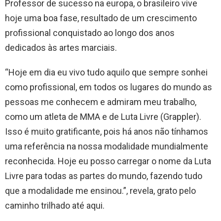
Professor de sucesso na europa, o brasileiro vive
hoje uma boa fase, resultado de um crescimento
profissional conquistado ao longo dos anos
dedicados às artes marciais.
“Hoje em dia eu vivo tudo aquilo que sempre sonhei
como profissional, em todos os lugares do mundo as
pessoas me conhecem e admiram meu trabalho,
como um atleta de MMA e de Luta Livre (Grappler).
Isso é muito gratificante, pois há anos não tínhamos
uma referência na nossa modalidade mundialmente
reconhecida. Hoje eu posso carregar o nome da Luta
Livre para todas as partes do mundo, fazendo tudo
que a modalidade me ensinou.”, revela, grato pelo
caminho trilhado até aqui.