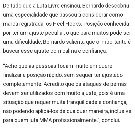
De tudo que a Luta Livre ensinou, Bernardo descobriu
uma especialidade que passou a considerar como
marca registrada: os Heel Hooks. Posição conhecida
por ter um ajuste peculiar, o que para muitos pode ser
uma dificuldade, Bernardo salienta que o importante é
buscar esse ajuste com calma e confiança.
“Acho que as pessoas focam muito em querer
finalizar a posição rápido, sem sequer ter ajustado
completamente. Acredito que os ataques de pernas
devem ser utilizados com muito ajuste, pois é uma
situação que requer muita tranquilidade e confiança,
não podendo aplicá-los de qualquer maneira, inclusive
para quem luta MMA profissionalmente.”, conclui.