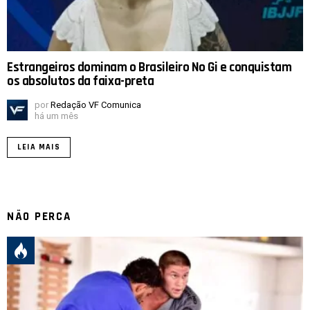
Estrangeiros dominam o Brasileiro No Gi e conquistam
os absolutos da faixa-preta
por
Redação VF Comunica
há um mês
LEIA MAIS
NÃO PERCA