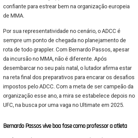
confiante para estrear bem na organização europeia
de MMA.
Por sua representatividade no cenário, o ADCC é
sempre um ponto de chegada no planejamento de
rota de todo grappler. Com Bernardo Passos, apesar
da incursão no MMA, não é diferente. Após
desembarcar no seu país natal, o lutador afirma estar
na reta final dos preparativos para encarar os desafios
impostos pelo ADCC. Com a meta de ser campeão da
organização esse ano, a mira se estabelece depois no
UFC, na busca por uma vaga no Ultimate em 2025.
Bernardo Passos vive boa fase como professor a atleta