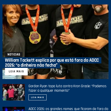
NOTICIAS
William Tackett explica por que está fora do ADCC
2026: “o dinheiro não fecha”
LEIA MAIS
Gordon Ryan topa luta contra Kron Gracie: “Podemos
fazer a qualquer momento”
LEIA MAIS
ADCC 2026: os grandes nomes que ficaram de fora da