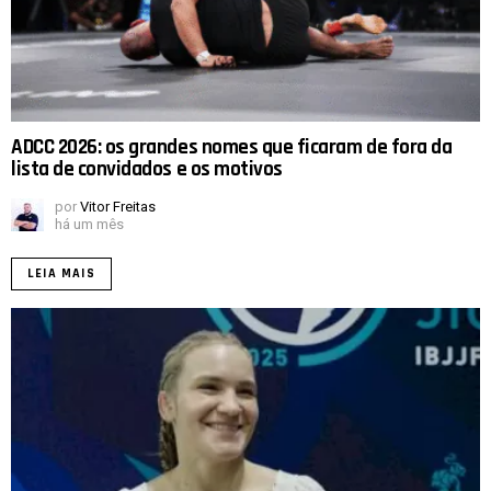
ADCC 2026: os grandes nomes que ficaram de fora da
lista de convidados e os motivos
por
Vitor Freitas
há um mês
LEIA MAIS