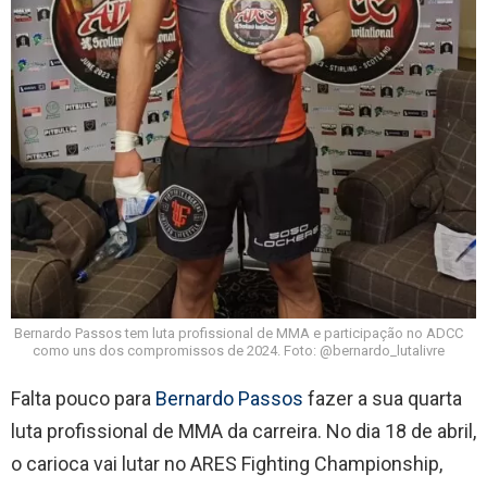
Bernardo Passos tem luta profissional de MMA e participação no ADCC
como uns dos compromissos de 2024. Foto: @bernardo_lutalivre
Falta pouco para
Bernardo Passos
fazer a sua quarta
luta profissional de MMA da carreira. No dia 18 de abril,
o carioca vai lutar no ARES Fighting Championship,