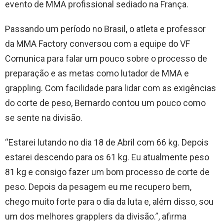
evento de MMA profissional sediado na França.
Passando um período no Brasil, o atleta e professor
da MMA Factory conversou com a equipe do VF
Comunica para falar um pouco sobre o processo de
preparação e as metas como lutador de MMA e
grappling. Com facilidade para lidar com as exigências
do corte de peso, Bernardo contou um pouco como
se sente na divisão.
“Estarei lutando no dia 18 de Abril com 66 kg. Depois
estarei descendo para os 61 kg. Eu atualmente peso
81 kg e consigo fazer um bom processo de corte de
peso. Depois da pesagem eu me recupero bem,
chego muito forte para o dia da luta e, além disso, sou
um dos melhores grapplers da divisão.”, afirma