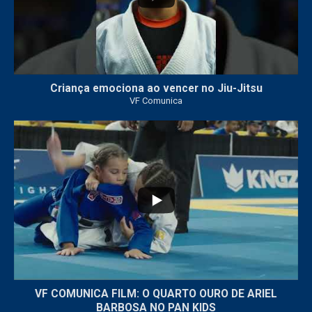
Criança emociona ao vencer no Jiu-Jitsu
VF Comunica
...
7
0
VF COMUNICA FILM: O QUARTO OURO DE ARIEL
BARBOSA NO PAN KIDS