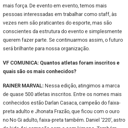
mais força. De evento em evento, temos mais
pessoas interessadas em trabalhar como staff, às
vezes nem são praticantes do esporte, mas são
conscientes da estrutura do evento e simplesmente
querem fazer parte. Se continuarmos assim, o futuro
será brilhante para nossa organização.
VF COMUNICA: Quantos atletas foram inscritos e
quais são os mais conhecidos?
RAINER MARVAL:
Nessa edição, atingimos a marca
de quase 500 atletas inscritos. Entre os nomes mais
conhecidos estão Darlan Casaca, campeão do faixa-
preta adulto e Jhonata Frazão, que ficou com o ouro
no No Gi adulto, faixa-preta também. Daniel ‘220’, astro