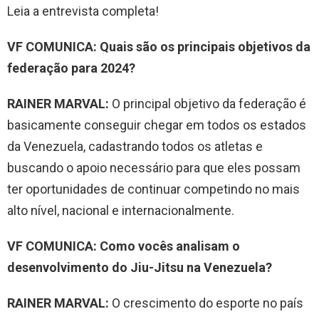
Leia a entrevista completa!
VF COMUNICA: Quais são os principais objetivos da
federação para 2024?
RAINER MARVAL:
O principal objetivo da federação é
basicamente conseguir chegar em todos os estados
da Venezuela, cadastrando todos os atletas e
buscando o apoio necessário para que eles possam
ter oportunidades de continuar competindo no mais
alto nível, nacional e internacionalmente.
VF COMUNICA: Como vocês analisam o
desenvolvimento do Jiu-Jitsu na Venezuela?
RAINER MARVAL:
O crescimento do esporte no país