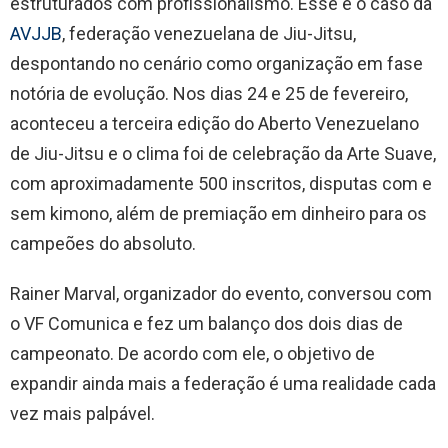
estruturados com profissionalismo. Esse é o caso da
AVJJB
, federação venezuelana de Jiu-Jitsu,
despontando no cenário como organização em fase
notória de evolução. Nos dias 24 e 25 de fevereiro,
aconteceu a terceira edição do Aberto Venezuelano
de Jiu-Jitsu e o clima foi de celebração da Arte Suave,
com aproximadamente 500 inscritos, disputas com e
sem kimono, além de premiação em dinheiro para os
campeões do absoluto.
Rainer Marval, organizador do evento, conversou com
o VF Comunica e fez um balanço dos dois dias de
campeonato. De acordo com ele, o objetivo de
expandir ainda mais a federação é uma realidade cada
vez mais palpável.