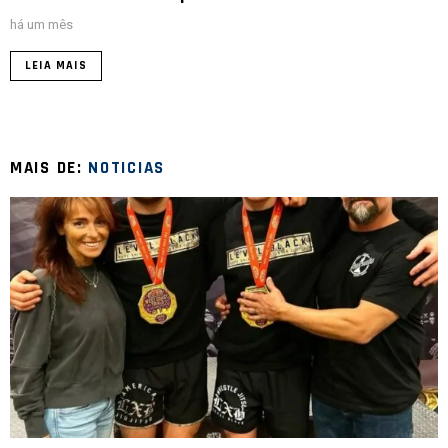
há um mês
LEIA MAIS
MAIS DE:
NOTICIAS