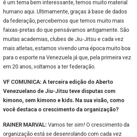
é um tema bem interessante, temos muito material
humano aqui. Ultimamente, graças à base de dados
da federação, percebemos que temos muito mais
faixas-pretas do que pensávamos antigamente. São
muitas academias, clubes de Jiu-Jitsu e cada vez
mais atletas, estamos vivendo uma época muito boa
para o esporte na Venezuela já que, pela primeira vez
em 20 anos, voltamos a ter federação.
VF COMUNICA: A terceira edição do Aberto
Venezuelano de Jiu-Jitsu teve disputas com
kimono, sem kimono e kids. Na sua visão, como
você destaca o crescimento da organização?
RAINER MARVAL:
Vamos ter sim! O crescimento da
organização está se desenrolando com cada vez