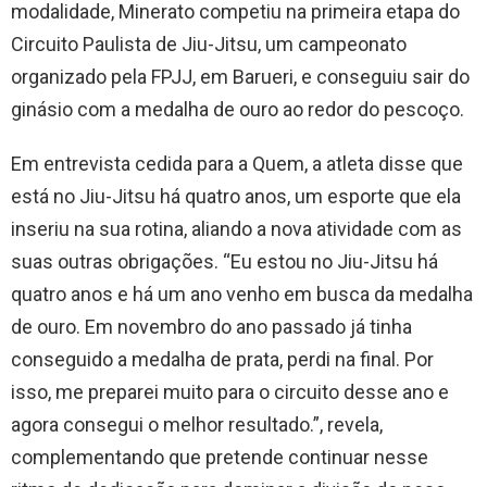
modalidade, Minerato competiu na primeira etapa do
Circuito Paulista de Jiu-Jitsu, um campeonato
organizado pela FPJJ, em Barueri, e conseguiu sair do
ginásio com a medalha de ouro ao redor do pescoço.
Em entrevista cedida para a Quem, a atleta disse que
está no Jiu-Jitsu há quatro anos, um esporte que ela
inseriu na sua rotina, aliando a nova atividade com as
suas outras obrigações. “Eu estou no Jiu-Jitsu há
quatro anos e há um ano venho em busca da medalha
de ouro. Em novembro do ano passado já tinha
conseguido a medalha de prata, perdi na final. Por
isso, me preparei muito para o circuito desse ano e
agora consegui o melhor resultado.”, revela,
complementando que pretende continuar nesse