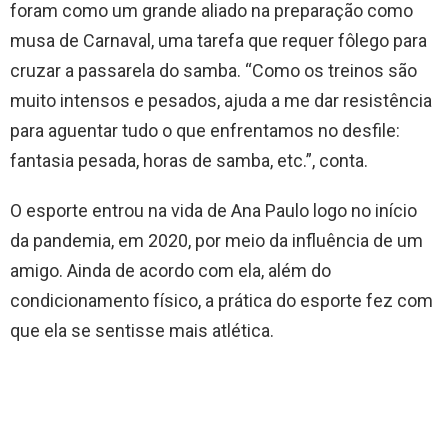
foram como um grande aliado na preparação como
musa de Carnaval, uma tarefa que requer fôlego para
cruzar a passarela do samba. “Como os treinos são
muito intensos e pesados, ajuda a me dar resistência
para aguentar tudo o que enfrentamos no desfile:
fantasia pesada, horas de samba, etc.”, conta.
O esporte entrou na vida de Ana Paulo logo no início
da pandemia, em 2020, por meio da influência de um
amigo. Ainda de acordo com ela, além do
condicionamento físico, a prática do esporte fez com
que ela se sentisse mais atlética.