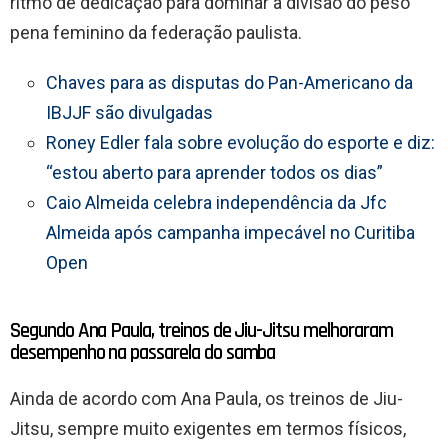
ritmo de dedicação para dominar a divisão do peso
pena feminino da federação paulista.
Chaves para as disputas do Pan-Americano da
IBJJF são divulgadas
Roney Edler fala sobre evolução do esporte e diz:
“estou aberto para aprender todos os dias”
Caio Almeida celebra independência da Jfc
Almeida após campanha impecável no Curitiba
Open
Segundo Ana Paula, treinos de Jiu-Jitsu melhoraram
desempenho na passarela do samba
Ainda de acordo com Ana Paula, os treinos de Jiu-
Jitsu, sempre muito exigentes em termos físicos,