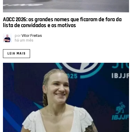
ADCC 2026: os grandes nomes que ficaram de fora da
lista de convidados e os motivos
por
Vitor Freitas
há um mês
LEIA MAIS