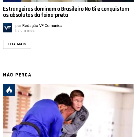
Estrangeiros dominam o Brasileiro No Gi e conquistam
os absolutos da faixa-preta
por
Redação VF Comunica
há um mês
LEIA MAIS
NÃO PERCA