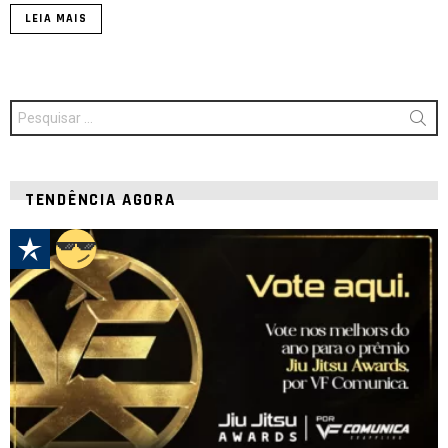
LEIA MAIS
Procurar
por:
TENDÊNCIA AGORA