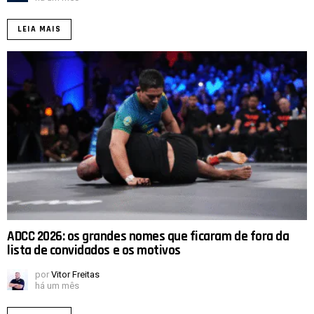
LEIA MAIS
ADCC 2026: os grandes nomes que ficaram de fora da
lista de convidados e os motivos
por
Vitor Freitas
há um mês