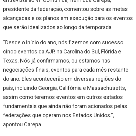
presidente da federação, comentou sobre as metas
alcançadas e os planos em execução para os eventos
que serão idealizados ao longo da temporada.
“Desde o início do ano, nós fizemos com sucesso
cinco eventos da AJP, na Carolina do Sul, Flórida e
Texas. Nós já confirmamos, ou estamos nas
negociações finais, eventos para cada mês restante
do ano. Eles acontecerão em diversas regiões do
país, incluindo Georgia, Califórnia e Massachusetts,
assim como teremos eventos em outros estados
fundamentais que ainda não foram acionados pelas
federações que operam nos Estados Unidos.”,
apontou Carepa.