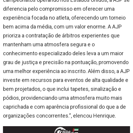
diferencia pelo compromisso em oferecer uma
experiência focada no atleta, oferecendo um torneio
bem acima da média, com um valor enorme. A AJP
prioriza a contratação de árbitros experientes que
mantenham uma atmosfera segura e o
conhecimento especializado deles leva a um maior
grau de justiça e precisão na pontuação, promovendo
uma melhor experiência ao inscrito. Além disso, a AJP
investe em recursos para eventos de alta qualidade e
bem projetados, o que inclui tapetes, sinalização e
pódios, providenciando uma atmosfera muito mais
caprichada e com aparência profissional do que a de
organizações concorrentes.”, elencou Henrique.