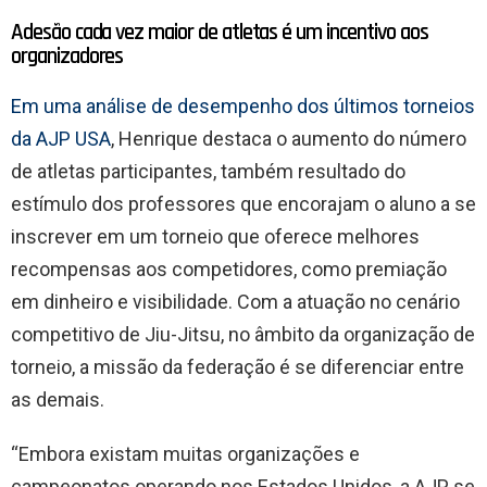
Adesão cada vez maior de atletas é um incentivo aos
organizadores
Em uma análise de desempenho dos últimos torneios
da AJP USA
, Henrique destaca o aumento do número
de atletas participantes, também resultado do
estímulo dos professores que encorajam o aluno a se
inscrever em um torneio que oferece melhores
recompensas aos competidores, como premiação
em dinheiro e visibilidade. Com a atuação no cenário
competitivo de Jiu-Jitsu, no âmbito da organização de
torneio, a missão da federação é se diferenciar entre
as demais.
“Embora existam muitas organizações e
campeonatos operando nos Estados Unidos, a AJP se