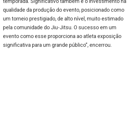
temporada. Significativo também é o investimento na
qualidade da produção do evento, posicionado como
um torneio prestigiado, de alto nível, muito estimado
pela comunidade do Jiu-Jitsu. O sucesso em um
evento como esse proporciona ao atleta exposição
significativa para um grande público”, encerrou.