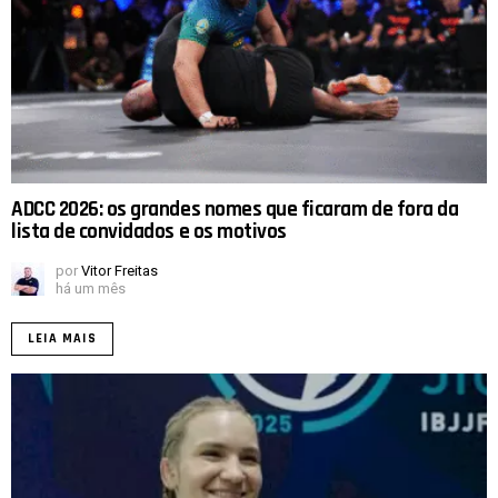
ADCC 2026: os grandes nomes que ficaram de fora da
lista de convidados e os motivos
por
Vitor Freitas
há um mês
LEIA MAIS