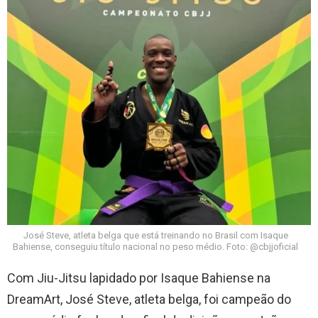
José Steve, atleta belga que está treinando no Brasil com Isaque
Bahiense, conseguiu título nacional no peso médio. Foto: @cbjjoficial
Com Jiu-Jitsu lapidado por Isaque Bahiense na
DreamArt, José Steve, atleta belga, foi campeão do