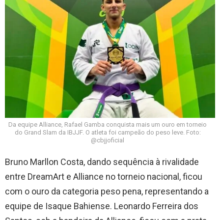
Da equipe Alliance, Rafael Gamba conquista mais um ouro em torneio
do Grand Slam da IBJJF. O atleta foi campeão do peso leve. Foto:
@cbjjoficial
Bruno Marllon Costa, dando sequência à rivalidade
entre DreamArt e Alliance no torneio nacional, ficou
com o ouro da categoria peso pena, representando a
equipe de Isaque Bahiense. Leonardo Ferreira dos