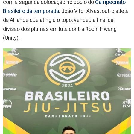
com a segunda colocação no pódio do
Campeonato
Brasileiro da temporada
. João Vitor Alves, outro atleta
da Alliance que atingiu o topo, venceu a final da
divisão dos plumas em luta contra Robin Hwang
(Unity).