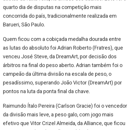
quarto dia de disputas na competição mais
concorrida do país, tradicionalmente realizada em
Barueri, São Paulo.
Quem ficou com a cobiçada medalha dourada entre
as lutas do absoluto foi Adrian Roberto (Fratres), que
venceu José Steve, da DreamArt, por decisão dos
árbitros na final do peso aberto. Adrian também foi o
campeão da última divisão na escala de peso, o
pesadíssimo, superando João Victor (DreamArt) por
pontos na luta da ponta final da chave.
Raimundo Ítalo Pereira (Carlson Gracie) foi o vencedor
da divisão mais leve, a peso galo, com jogo mais
efetivo que Vitor Crizel Almeida, da Alliance, que ficou