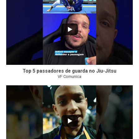
Top 5 passadores de guarda no Jiu-Jitsu
VF Comunica
47
1